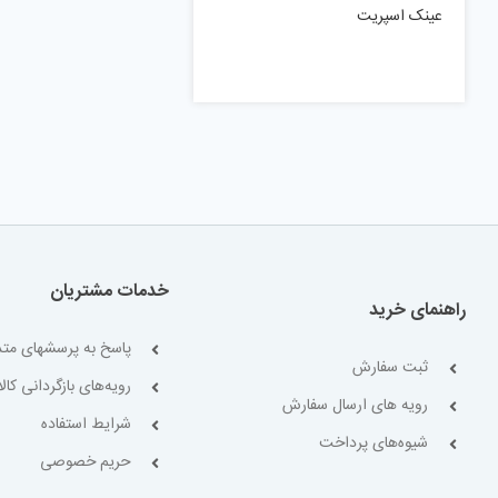
عینک اسپریت
خدمات مشتریان
راهنمای خرید
پاسخ به پرسشهای متد
ثبت سفارش
رویه‌های بازگردانی کالا
رویه های ارسال سفارش
شرایط استفاده
شیوه‌های پرداخت
حریم خصوصی