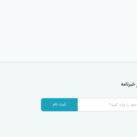
خبرنامه
ثبت نام