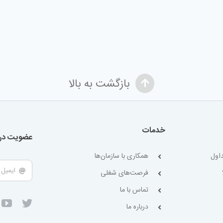
بازگشت به بالا
خدمات
عضویت در 
اول
همکاری با سازمان‌ها
فرصت‌های شغلی
تماس با ما
درباره ما