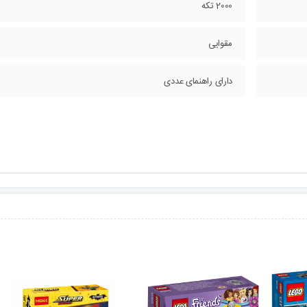
2000 تکه
مقوایی
دارای راهنمای عددی