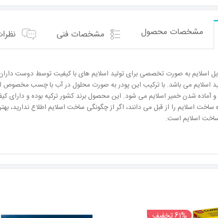
مشخصات محصول
مشخصات فنی
نظرات 
ل اسلایم به صورت تخصصی برای تولید اسلایم های با کیفیت توسط دوست داران ا
ولید اسلایم می باشد. با ترکیب این پودر به صورت محلول در آب با چسب مخصوص اسل
و آماده شدن خمیر اسلایم می شود. این محصول برند کشور ترکیه بوده و دارای 
اخت اسلایم را از قبل می دانند، اگر از چگونگی ساخت اسلایم اطلاع ندارید، به
ساخت اسلایم است.
61% تخفیف