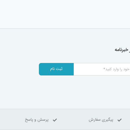
خبرنامه
ثبت نام
پیگیری سفارش
پرسش و پاسخ