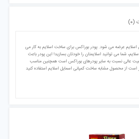
(0)
سلایم عرضه می شود. پودر بوراکس برای ساخت اسلایم به کار می
ایم، شما می توانید اسلایمتان را خودتان بسازید! این پودر باعث
کیفیت عالی نسبت به سایر پودرهای بوراکس است همچنین مناسب
تر است از محصول مشابه ساخت کمپانی اسمایل اسلایم استفاده کنید