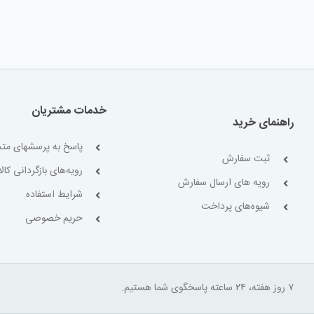
خدمات مشتریان
راهنمای خرید
پاسخ به پرسشهای متد
ثبت سفارش
رویه‌های بازگردانی کالا
رویه های ارسال سفارش
شرایط استفاده
شیوه‌های پرداخت
حریم خصوصی
۷ روز هفته، ۲۴ ساعته پاسخگوی شما هستیم.