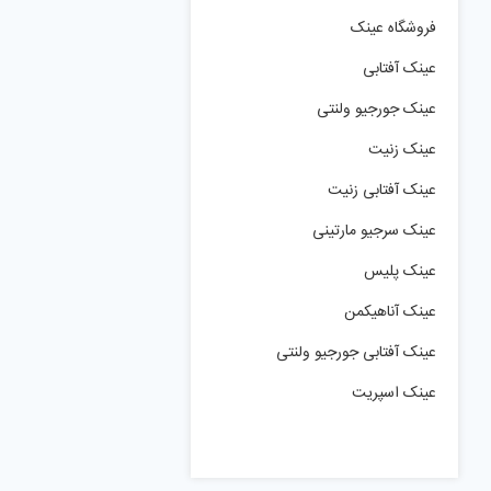
فروشگاه عینک
عینک آفتابی
عینک جورجیو ولنتی
عینک زنیت
عینک آفتابی زنیت
عینک سرجیو مارتینی
عینک پلیس
عینک آناهیکمن
عینک آفتابی جورجیو ولنتی
عینک اسپریت