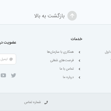
بازگشت به بالا
خدمات
عضویت در 
اول
همکاری با سازمان‌ها
فرصت‌های شغلی
تماس با ما
درباره ما
شماره تماس