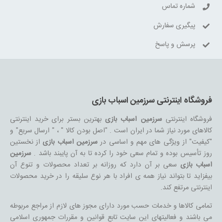
شماره تماس
پیگیری سفارش
پرسش و پاسخ
فروشگاه اینترنتی سرزمین اسباب بازی
فروشگاه اینترنتی
سرزمین اسباب بازی
بهترین بستر برای خرید اینترنتی
کالاهای مورد نیاز شما در ایران است . "اصل بودن کالا " ، " ارسال سریع" و
"کیفیت" از ویژگی های مهم و اساسی در
سرزمین اسباب بازی
از نخستین
روز تأسیس بوده و تمام سعی خود را کرده تا به آن پایبند باشد .
سرزمین
اسباب بازی
سعی بر آن دارد که روزانه بر تعداد محصولات و تنوع آن
بیفزاید تا بتواند نیاز همه ی افراد با هر نوع سلیقه را در خرید محصولات
اینترنتی مرتفع کند.
تمامی کالاها و خدمات حسب مورد دارای مجوز های لازم از مراجع مربوطه
می باشند و فعالیتهای این سایت تابع قوانین و مقررات جمهوری اسلامی