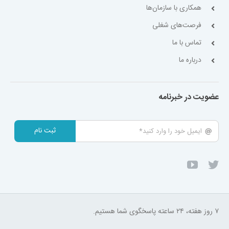
همکاری با سازمان‌ها
فرصت‌های شغلی
تماس با ما
درباره ما
عضویت در خبرنامه
ثبت نام
۷ روز هفته، ۲۴ ساعته پاسخگوی شما هستیم.