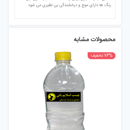
رنگ ها دارای موج و درخشندگی بی نظیری می شود.
محصولات مشابه
76% تخفیف