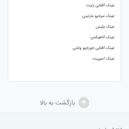
عینک آفتابی زنیت
عینک سرجیو مارتینی
عینک پلیس
عینک آناهیکمن
عینک آفتابی جورجیو ولنتی
عینک اسپریت
بازگشت به بالا