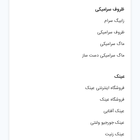
ظروف سرامیکی
زابیگ سرام
ظروف سرامیکی
ماگ سرامیکی
ماگ سرامیکی دست ساز
عینک
فروشگاه اینترنتی عینک
فروشگاه عینک
عینک آفتابی
عینک جورجیو ولنتی
عینک زنیت