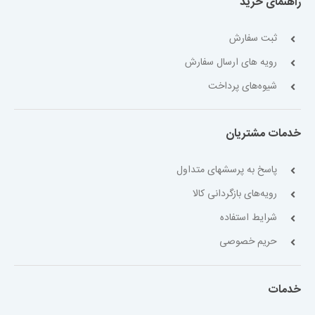
راهنمای خرید
ثبت سفارش
رویه های ارسال سفارش
شیوه‌های پرداخت
خدمات مشتریان
پاسخ به پرسشهای متداول
رویه‌های بازگردانی کالا
شرایط استفاده
حریم خصوصی
خدمات