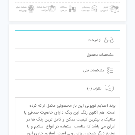
توضیحات
مشخصات محصول
مشخصات فنی
نظرات (0)
برند اسلایم توپولی این بار محصولی مکمل ارائه کرده
است. هم اکنون رنگ این رنگ دارای خاصیت صدفی یا
متالیک با بهترین کیفیت ممکن و کامل ترین رنگ ها در
ایران می باشد که مناسب استفاده در انواع اسلایم و یا
صنایع دیگر همچون رزین و … است. اسلایم حاوی این