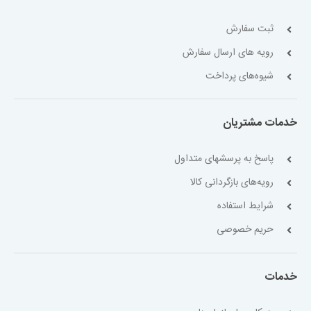
ثبت سفارش
رویه های ارسال سفارش
شیوه‌های پرداخت
خدمات مشتریان
پاسخ به پرسشهای متداول
رویه‌های بازگردانی کالا
شرایط استفاده
حریم خصوصی
خدمات