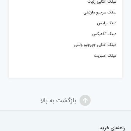
عینک آفتابی زنیت
عینک سرجیو مارتینی
عینک پلیس
عینک آناهیکمن
عینک آفتابی جورجیو ولنتی
عینک اسپریت
بازگشت به بالا
راهنمای خرید