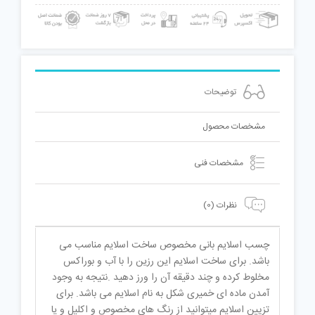
توضیحات
مشخصات محصول
مشخصات فنی
نظرات (0)
چسب اسلایم بانی مخصوص ساخت اسلایم مناسب می
باشد. برای ساخت اسلایم این رزین را با آب و بوراکس
مخلوط کرده و چند دقیقه آن را ورز دهید .نتیجه به وجود
آمدن ماده ای خمیری شکل به نام اسلایم می باشد. برای
تزیین اسلایم میتوانید از رنگ های مخصوص و اکلیل و یا