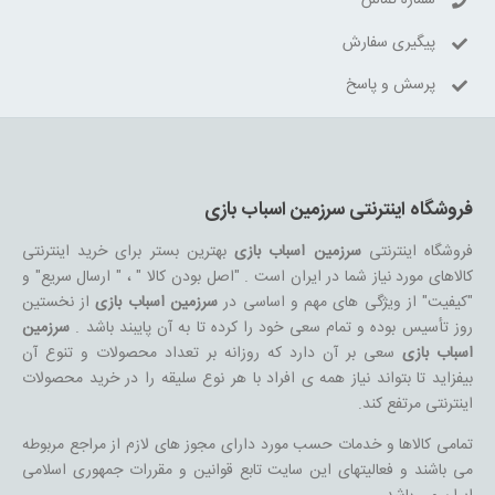
شماره تماس
پیگیری سفارش
پرسش و پاسخ
فروشگاه اینترنتی سرزمین اسباب بازی
فروشگاه اینترنتی
سرزمین اسباب بازی
بهترین بستر برای خرید اینترنتی
کالاهای مورد نیاز شما در ایران است . "اصل بودن کالا " ، " ارسال سریع" و
"کیفیت" از ویژگی های مهم و اساسی در
سرزمین اسباب بازی
از نخستین
روز تأسیس بوده و تمام سعی خود را کرده تا به آن پایبند باشد .
سرزمین
اسباب بازی
سعی بر آن دارد که روزانه بر تعداد محصولات و تنوع آن
بیفزاید تا بتواند نیاز همه ی افراد با هر نوع سلیقه را در خرید محصولات
اینترنتی مرتفع کند.
تمامی کالاها و خدمات حسب مورد دارای مجوز های لازم از مراجع مربوطه
می باشند و فعالیتهای این سایت تابع قوانین و مقررات جمهوری اسلامی