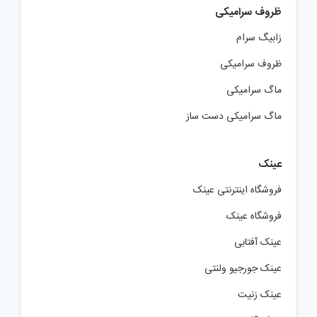
ظروف سرامیکی
زابیگ سرام
ظروف سرامیکی
ماگ سرامیکی
ماگ سرامیکی دست ساز
عینک
فروشگاه اینترنتی عینک
فروشگاه عینک
عینک آفتابی
عینک جورجیو ولنتی
عینک زنیت