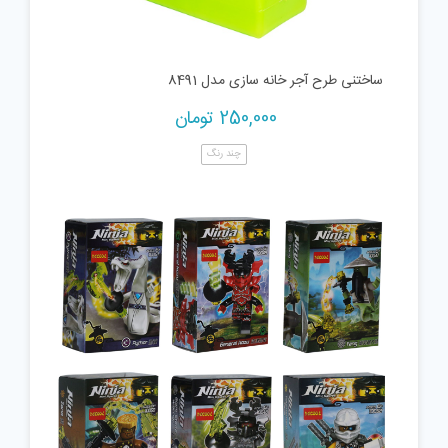
ساختنی طرح آجر خانه سازی مدل 8491
250,000
تومان
چند رنگ