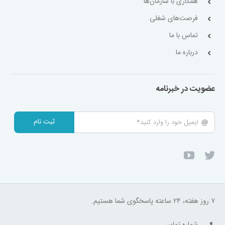
همکاری با سازمان‌ها
فرصت‌های شغلی
تماس با ما
درباره ما
عضویت در خبرنامه
ثبت نام
۷ روز هفته، ۲۴ ساعته پاسخگوی شما هستیم.