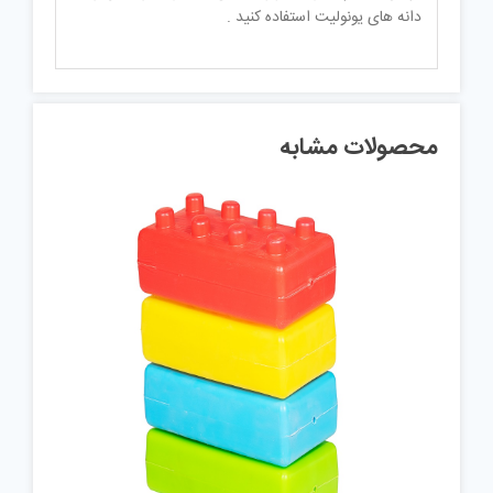
دانه های یونولیت استفاده کنید .
محصولات مشابه