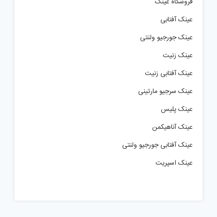
فروشگاه عینک
عینک آفتابی
عینک جورجیو ولنتی
عینک زنیت
عینک آفتابی زنیت
عینک سرجیو مارتینی
عینک پلیس
عینک آناهیکمن
عینک آفتابی جورجیو ولنتی
عینک اسپریت