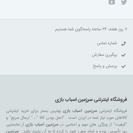
۷ روز هفته، ۲۴ ساعته پاسخگوی شما هستیم.
شماره تماس
پیگیری سفارش
پرسش و پاسخ
فروشگاه اینترنتی سرزمین اسباب بازی
فروشگاه اینترنتی
سرزمین اسباب بازی
بهترین بستر برای خرید اینترنتی
کالاهای مورد نیاز شما در ایران است . "اصل بودن کالا " ، " ارسال سریع" و
"کیفیت" از ویژگی های مهم و اساسی در
سرزمین اسباب بازی
از نخستین
روز تأسیس بوده و تمام سعی خود را کرده تا به آن پایبند باشد .
سرزمین