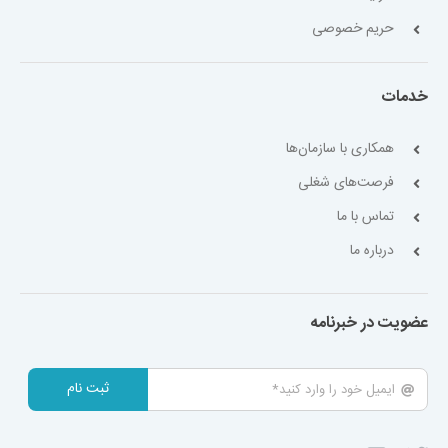
حریم خصوصی
خدمات
همکاری با سازمان‌ها
فرصت‌های شغلی
تماس با ما
درباره ما
عضویت در خبرنامه
ثبت نام