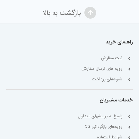
بازگشت به بالا
راهنمای خرید
ثبت سفارش
رویه های ارسال سفارش
شیوه‌های پرداخت
خدمات مشتریان
پاسخ به پرسشهای متداول
رویه‌های بازگردانی کالا
شرایط استفاده