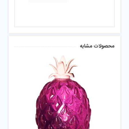
محصولات مشابه