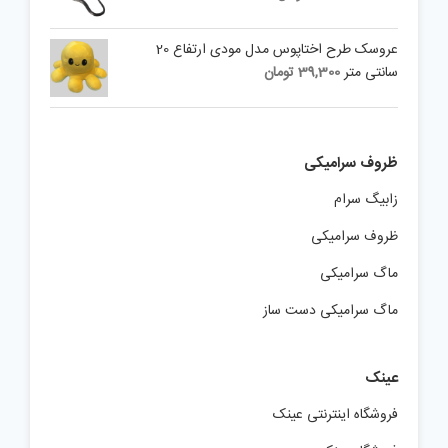
عروسک طرح اختاپوس مدل مودی ارتفاع 20
سانتی متر
39,300
تومان
ظروف سرامیکی
زابیگ سرام
ظروف سرامیکی
ماگ سرامیکی
ماگ سرامیکی دست ساز
عینک
فروشگاه اینترنتی عینک