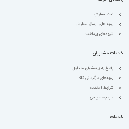
ثبت سفارش
رویه های ارسال سفارش
شیوه‌های پرداخت
خدمات مشتریان
پاسخ به پرسشهای متداول
رویه‌های بازگردانی کالا
شرایط استفاده
حریم خصوصی
خدمات