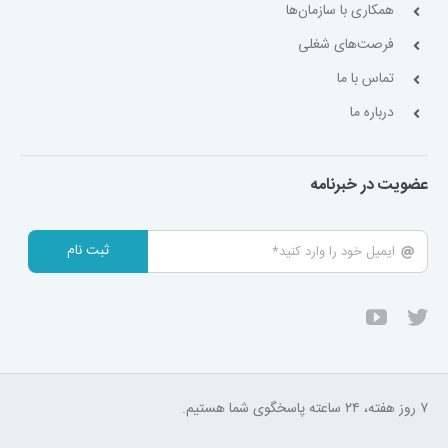
همکاری با سازمان‌ها
فرصت‌های شغلی
تماس با ما
درباره ما
عضویت در خبرنامه
ثبت نام
۷ روز هفته، ۲۴ ساعته پاسخگوی شما هستیم.