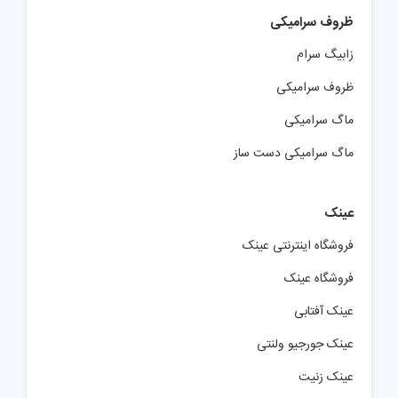
ظروف سرامیکی
زابیگ سرام
ظروف سرامیکی
ماگ سرامیکی
ماگ سرامیکی دست ساز
عینک
فروشگاه اینترنتی عینک
فروشگاه عینک
عینک آفتابی
عینک جورجیو ولنتی
عینک زنیت