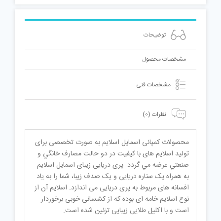
توضیحات
مشخصات محصول
مشخصات فنی
نظرات (0)
محصولات کمپانی اسمایل اسلایم به صورت تخصصی برای
تولید اسلایم های با کیفیت در دو حالت مصارف خانگي و
صنعتي عرضه مي گردد. پری دریایی زیبای اسمایل اسلایم
به همراه یک ستاره دریایی و یک صدف زیبا، شما را به یاد
افسانه های مربوط به پری دریایی می اندازد. اسلایم آن از
نوع اسلایم خامه ای بوده که از کشسانی خوبی برخوردار
است و با اکلیل طلایی زیبایی تزئین شده است.