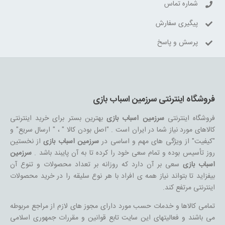
شماره تماس
پیگیری سفارش
پرسش و پاسخ
فروشگاه اینترنتی سرزمین اسباب بازی
فروشگاه اینترنتی
سرزمین اسباب بازی
بهترین بستر برای خرید اینترنتی
کالاهای مورد نیاز شما در ایران است . "اصل بودن کالا " ، " ارسال سریع" و
"کیفیت" از ویژگی های مهم و اساسی در
سرزمین اسباب بازی
از نخستین
روز تأسیس بوده و تمام سعی خود را کرده تا به آن پایبند باشد .
سرزمین
اسباب بازی
سعی بر آن دارد که روزانه بر تعداد محصولات و تنوع آن
بیفزاید تا بتواند نیاز همه ی افراد با هر نوع سلیقه را در خرید محصولات
اینترنتی مرتفع کند.
تمامی کالاها و خدمات حسب مورد دارای مجوز های لازم از مراجع مربوطه
می باشند و فعالیتهای این سایت تابع قوانین و مقررات جمهوری اسلامی