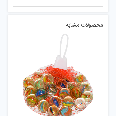
محصولات مشابه