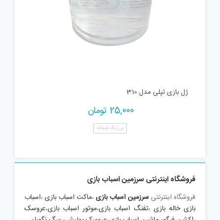
ژل بازی تپلی مدل 310
25,000
تومان
بی رنگ شفاف
فروشگاه اینترنتی سرزمین اسباب بازی
فروشگاه اینترنتی
سرزمین اسباب بازی
،
ماکت اسباب بازی
،
اسباب
بازی خاله بازی
،
تفنگ اسباب بازی
،
موتور اسباب بازی
،
عروسک
،
اکشن فیگور
،
ماشین اسباب بازی
،
عروسک پولیشی
،
سگ نگهبان