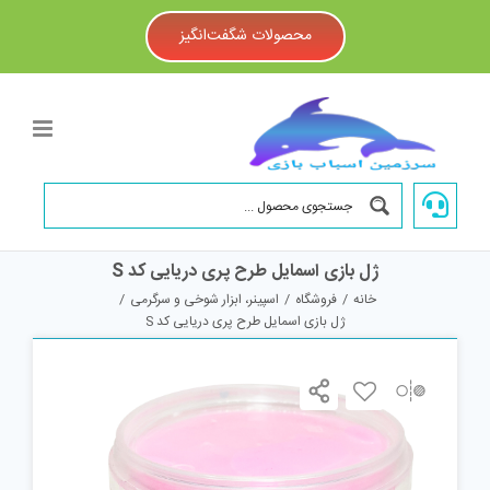
Ski
t
محصولات شگفت‌انگیز
conten
ژل بازی اسمایل طرح پری دریایی کد S
خانه
/
فروشگاه
/
اسپینر، ابزار شوخی و سرگرمی
/
ژل بازی اسمایل طرح پری دریایی کد S