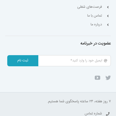
فرصت‌های شغلی
تماس با ما
درباره ما
عضویت در خبرنامه
ثبت نام
۷ روز هفته، ۲۴ ساعته پاسخگوی شما هستیم.
شماره تماس