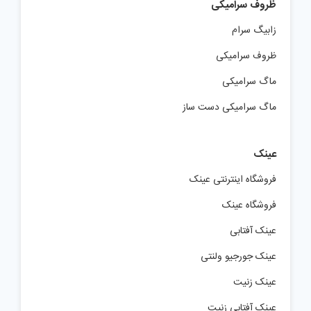
ظروف سرامیکی
زابیگ سرام
ظروف سرامیکی
ماگ سرامیکی
ماگ سرامیکی دست ساز
عینک
فروشگاه اینترنتی عینک
فروشگاه عینک
عینک آفتابی
عینک جورجیو ولنتی
عینک زنیت
عینک آفتابی زنیت