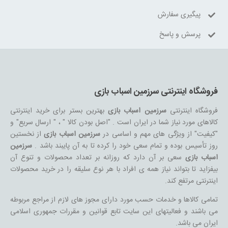
پیگیری سفارش
پرسش و پاسخ
فروشگاه اینترنتی سرزمین اسباب بازی
فروشگاه اینترنتی
سرزمین اسباب بازی
بهترین بستر برای خرید اینترنتی
کالاهای مورد نیاز شما در ایران است . "اصل بودن کالا " ، " ارسال سریع" و
"کیفیت" از ویژگی های مهم و اساسی در
سرزمین اسباب بازی
از نخستین
روز تأسیس بوده و تمام سعی خود را کرده تا به آن پایبند باشد .
سرزمین
اسباب بازی
سعی بر آن دارد که روزانه بر تعداد محصولات و تنوع آن
بیفزاید تا بتواند نیاز همه ی افراد با هر نوع سلیقه را در خرید محصولات
اینترنتی مرتفع کند.
تمامی کالاها و خدمات حسب مورد دارای مجوز های لازم از مراجع مربوطه
می باشند و فعالیتهای این سایت تابع قوانین و مقررات جمهوری اسلامی
ایران می باشد.