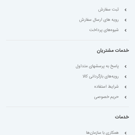
ثبت سفارش
رویه های ارسال سفارش
شیوه‌های پرداخت
خدمات مشتریان
پاسخ به پرسشهای متداول
رویه‌های بازگردانی کالا
شرایط استفاده
حریم خصوصی
خدمات
همکاری با سازمان‌ها