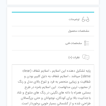
نگینی
عدد
توضیحات
مشخصات محصول
مشخصات فنی
نظرات (0)
پایه تشکیل دهنده این اسلایم ، اسلایم شفاف (clear
slime) میباشد ، اسلایم شفاف به دلیل کلییر بودن و
شفافیت و زیبایی منحصر به فرد و تنوع بالای مدل و رنگ
از محبوب ترین مدلهاست. این اسلایم بامزه در طرح
بستنی همراه با دانه های نگینی در رنگ های متنوع و شاد
با جذابیت بالا برای کودکان، نوجوانان و حتی بزرگسالان
طراحی شده و از کشسانی بسیار خوبی برخوردار است.