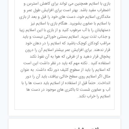
بازی با اسلایم همچنین می تواند برای کاهش استرس و
اضطراب مفید باشد. بهتر است برای افزایش طول عمر و
ماندگاری اسلایم خود، دست های خود را قبل و بعد از بازی
با اسلایم با صابون بشویید. هنگام بازی با اسلایم نیز
دستهایتان را با آب مرطوب کنید و از بازی با این اسلایم زیبا
و جذاب لذت ببرید. اسلایم بستنی خوراکی نیست و باید
مراقب کودکان کوچک باشید که اسلایم را در دهان خود
قرار ندهند. برای افزایش عمر بیشتر اسلایم آن را درون
یخچال قرار دهید و از ظرفی که هوا به آن نفوذ نکند
استفاده کنید . نکته مهم که باید در نظر داشت این است
که اسلایم را باید از سطوح کثیف دور نگه داشت. به عنوان
مثال اگر اسلایم روی سطح خاکی بیافتد، باید آن را دور
انداخت. حتماً قبل از استفاده از اسلایم باید دست ها را با
آب و صابون شست تا باکتری های موجود در دست ها
اسلایم را خراب نکند.