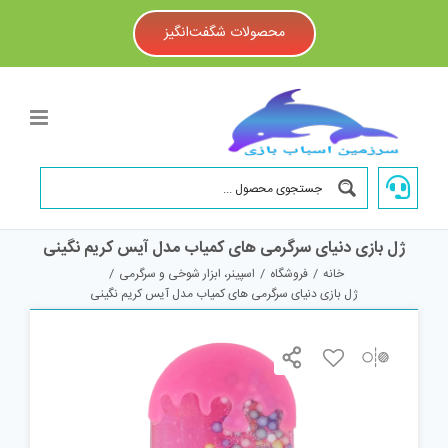
Ski
t
محصولات شگفت‌انگیز
conten
ژل بازی دنیای سرگرمی های کمیاب مدل آیس کریم نگینی
خانه
/
فروشگاه
/
اسپینر، ابزار شوخی و سرگرمی
/
ژل بازی دنیای سرگرمی های کمیاب مدل آیس کریم نگینی