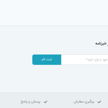
خبرنامه
ثبت نام
پیگیری سفارش
پرسش و پاسخ