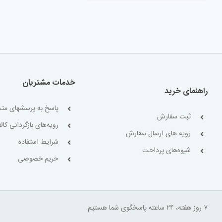
خدمات مشتریان
راهنمای خرید
پاسخ به پرسشهای متد
ثبت سفارش
رویه‌های بازگردانی کالا
رویه های ارسال سفارش
شرایط استفاده
شیوه‌های پرداخت
حریم خصوصی
۷ روز هفته، ۲۴ ساعته پاسخگوی شما هستیم.