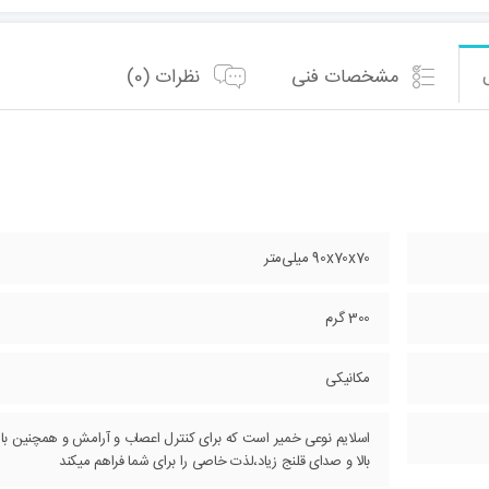
مشخصات فنی
نظرات (0)
90x70x70 میلی‌متر
300 گرم
مکانیکی
اسلایم نوعی خمیر است که برای کنترل اعصاب و آرامش و همچنین بازی 
بالا و صدای قلنج زیاد،لذت خاصی را برای شما فراهم میکند