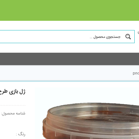
ژل بازی طرح شکل
شناسه محصول:
رنگ