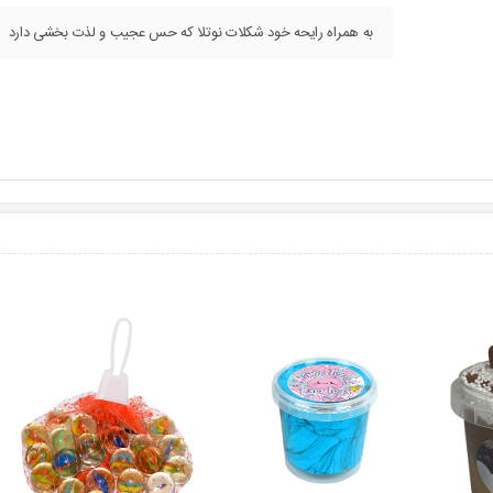
به همراه رایحه خود شکلات نوتلا که حس عجیب و لذت بخشی دارد