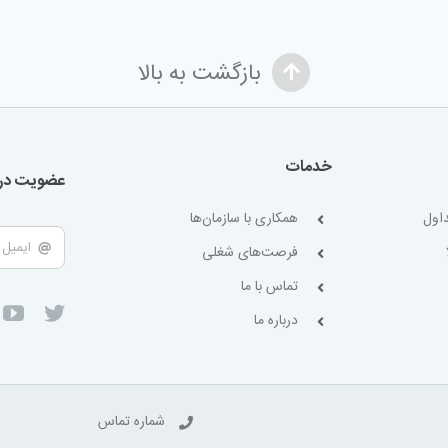
بازگشت به بالا
خدمات
عضویت در 
اول
همکاری با سازمان‌ها
فرصت‌های شغلی
تماس با ما
درباره ما
شماره تماس