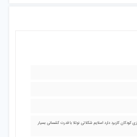
کودکان کاربرد دارد اسلایم شکلاتی نوتلا با قدرت کشسانی بسیار