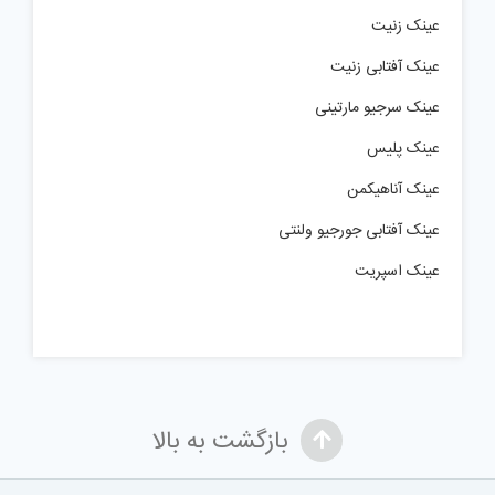
عینک زنیت
عینک آفتابی زنیت
عینک سرجیو مارتینی
عینک پلیس
عینک آناهیکمن
عینک آفتابی جورجیو ولنتی
عینک اسپریت
بازگشت به بالا