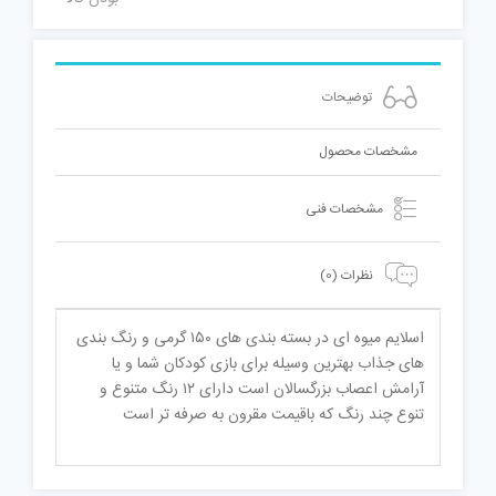
توضیحات
مشخصات محصول
مشخصات فنی
نظرات (0)
اسلایم میوه ای در بسته بندی های ۱۵۰ گرمی و رنگ بندی
های جذاب بهترین وسیله برای بازی کودکان شما و یا
آرامش اعصاب بزرگسالان است دارای ۱۲ رنگ متنوع و
تنوع چند رنگ که باقیمت مقرون به صرفه تر است