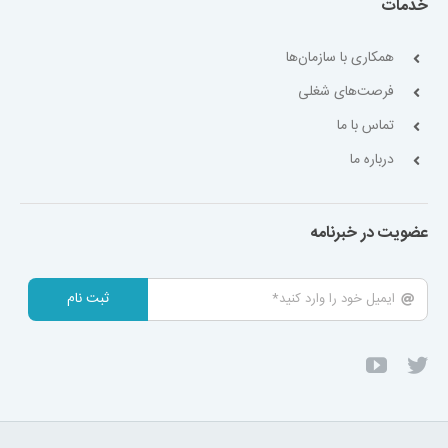
خدمات
همکاری با سازمان‌ها
فرصت‌های شغلی
تماس با ما
درباره ما
عضویت در خبرنامه
ثبت نام