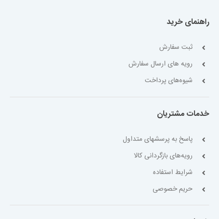
راهنمای خرید
ثبت سفارش
رویه های ارسال سفارش
شیوه‌های پرداخت
خدمات مشتریان
پاسخ به پرسشهای متداول
رویه‌های بازگردانی کالا
شرایط استفاده
حریم خصوصی