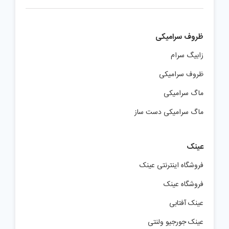
ظروف سرامیکی
زابیگ سرام
ظروف سرامیکی
ماگ سرامیکی
ماگ سرامیکی دست ساز
عینک
فروشگاه اینترنتی عینک
فروشگاه عینک
عینک آفتابی
عینک جورجیو ولنتی