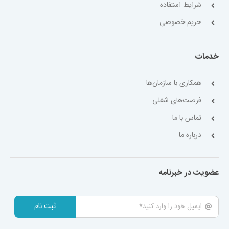
شرایط استفاده
حریم خصوصی
خدمات
همکاری با سازمان‌ها
فرصت‌های شغلی
تماس با ما
درباره ما
عضویت در خبرنامه
ثبت نام