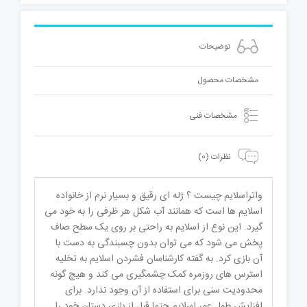
توضیحات
مشخصات محصول
مشخصات فنی
نظرات (0)
واتراسلایم چیست ؟ ژله ای رقیق و بسیار نرم از خانواده
اسلایم ها است که همانند آب شکل هر ظرفی را به خود می
گیرد. این نوع از اسلایم به راحتی بر روی یک سطح صاف
پخش می شود که می توان بدون چسبندگی به دست با
آن بازی کرد. به گفته کارشناسان فشردن اسلایم به تخلیه
استرس های روزمره کمک چشمگیری می کند و هیچ گونه
محدودیت سنی برای استفاده از آن وجود ندارد. برای
افزایش طول عمر اسلایم حتما قبل از بازی دستان خود را