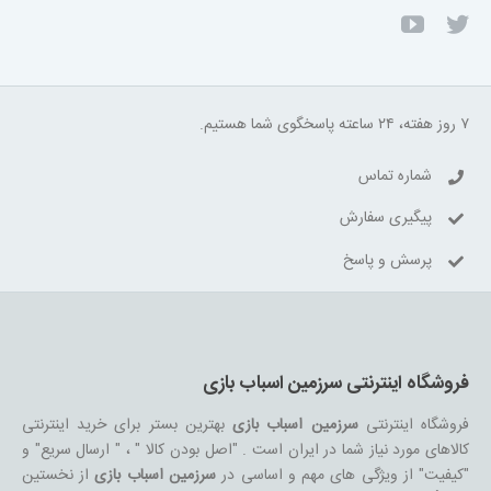
۷ روز هفته، ۲۴ ساعته پاسخگوی شما هستیم.
شماره تماس
پیگیری سفارش
پرسش و پاسخ
فروشگاه اینترنتی سرزمین اسباب بازی
فروشگاه اینترنتی
سرزمین اسباب بازی
بهترین بستر برای خرید اینترنتی
کالاهای مورد نیاز شما در ایران است . "اصل بودن کالا " ، " ارسال سریع" و
"کیفیت" از ویژگی های مهم و اساسی در
سرزمین اسباب بازی
از نخستین