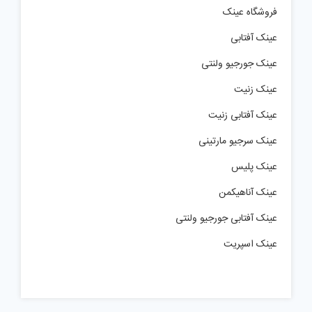
فروشگاه عینک
عینک آفتابی
عینک جورجیو ولنتی
عینک زنیت
عینک آفتابی زنیت
عینک سرجیو مارتینی
عینک پلیس
عینک آناهیکمن
عینک آفتابی جورجیو ولنتی
عینک اسپریت