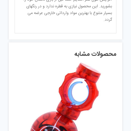
بشورید. این محصول نیازی به قطره ندارد و در رنگهای
بسیار متنوع با بهترین مواد وارداتی خارجی عرضه می
گردد.
محصولات مشابه