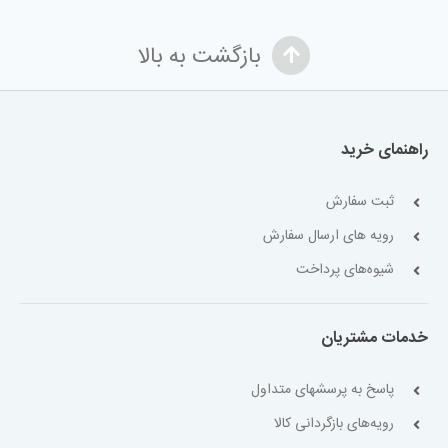
بازگشت به بالا
راهنمای خرید
ثبت سفارش
رویه های ارسال سفارش
شیوه‌های پرداخت
خدمات مشتریان
پاسخ به پرسشهای متداول
رویه‌های بازگردانی کالا