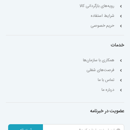
رویه‌های بازگردانی کالا
شرایط استفاده
حریم خصوصی
خدمات
همکاری با سازمان‌ها
فرصت‌های شغلی
تماس با ما
درباره ما
عضویت در خبرنامه