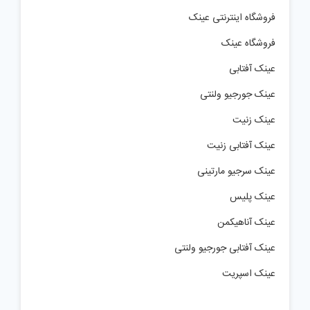
فروشگاه اینترنتی عینک
فروشگاه عینک
عینک آفتابی
عینک جورجیو ولنتی
عینک زنیت
عینک آفتابی زنیت
عینک سرجیو مارتینی
عینک پلیس
عینک آناهیکمن
عینک آفتابی جورجیو ولنتی
عینک اسپریت