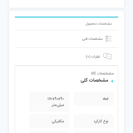
مشخصات محصول
مشخصات فنی
نظرات (0)
مشخصات کالا
مشخصات کلی
ابعاد
170x90x90
میلی‌متر
نوع کارکرد
مکانیکی