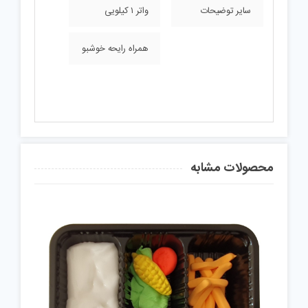
سایر توضیحات
واتر ۱ کیلویی
همراه رایحه خوشبو
محصولات مشابه