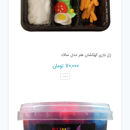
ژل بازی کهکشان هنر مدل سالاد
70,000
تومان
سفید