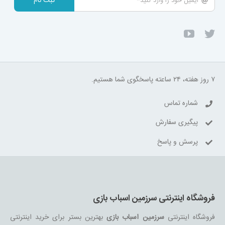
ثبت نام
۷ روز هفته، ۲۴ ساعته پاسخگوی شما هستیم.
شماره تماس
پیگیری سفارش
پرسش و پاسخ
فروشگاه اینترنتی سرزمین اسباب بازی
فروشگاه اینترنتی
سرزمین اسباب بازی
بهترین بستر برای خرید اینترنتی