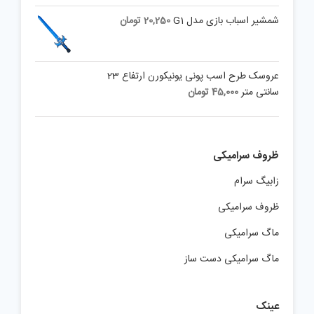
شمشیر اسباب بازی مدل G1
20,250
تومان
عروسک طرح اسب پونی یونیکورن ارتفاع 23
سانتی متر
45,000
تومان
ظروف سرامیکی
زابیگ سرام
ظروف سرامیکی
ماگ سرامیکی
ماگ سرامیکی دست ساز
عینک