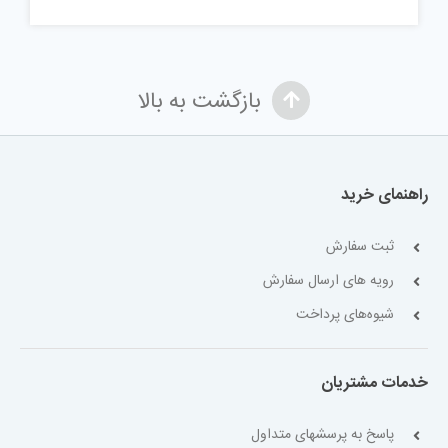
بازگشت به بالا
راهنمای خرید
ثبت سفارش
رویه های ارسال سفارش
شیوه‌های پرداخت
خدمات مشتریان
پاسخ به پرسشهای متداول