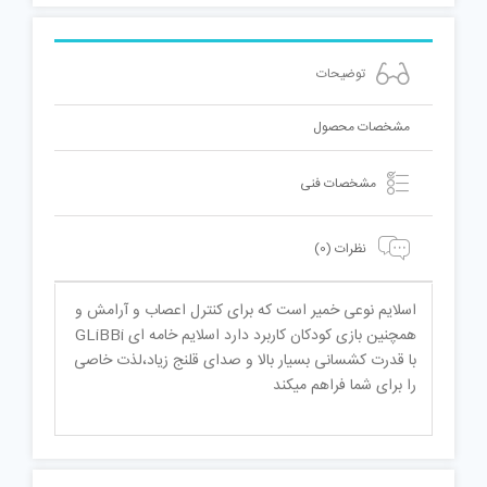
توضیحات
مشخصات محصول
مشخصات فنی
نظرات (0)
اسلایم نوعی خمیر است که برای کنترل اعصاب و آرامش و
همچنین بازی کودکان کاربرد دارد اسلایم خامه ای GLiBBi
با قدرت کشسانی بسیار بالا و صدای قلنج زیاد،لذت خاصی
را برای شما فراهم میکند