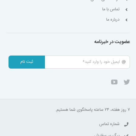
تماس با ما
درباره ما
عضویت در خبرنامه
ثبت نام
۷ روز هفته، ۲۴ ساعته پاسخگوی شما هستیم.
شماره تماس
پیگیری سفارش