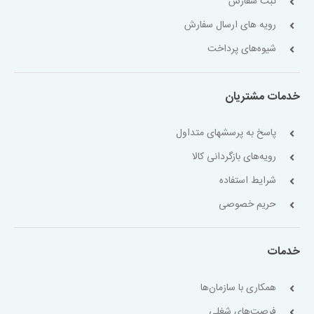
ثبت سفارش
رویه های ارسال سفارش
شیوه‌های پرداخت
خدمات مشتریان
پاسخ به پرسشهای متداول
رویه‌های بازگردانی کالا
شرایط استفاده
حریم خصوصی
خدمات
همکاری با سازمان‌ها
فرصت‌های شغلی