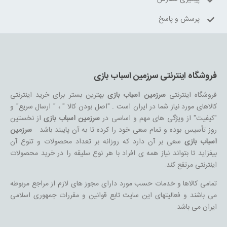
پرسش و پاسخ
فروشگاه اینترنتی سرزمین اسباب بازی
فروشگاه اینترنتی
سرزمین اسباب بازی
بهترین بستر برای خرید اینترنتی
کالاهای مورد نیاز شما در ایران است . "اصل بودن کالا " ، " ارسال سریع" و
"کیفیت" از ویژگی های مهم و اساسی در
سرزمین اسباب بازی
از نخستین
روز تأسیس بوده و تمام سعی خود را کرده تا به آن پایبند باشد .
سرزمین
اسباب بازی
سعی بر آن دارد که روزانه بر تعداد محصولات و تنوع آن
بیفزاید تا بتواند نیاز همه ی افراد با هر نوع سلیقه را در خرید محصولات
اینترنتی مرتفع کند.
تمامی کالاها و خدمات حسب مورد دارای مجوز های لازم از مراجع مربوطه
می باشند و فعالیتهای این سایت تابع قوانین و مقررات جمهوری اسلامی
ایران می باشد.