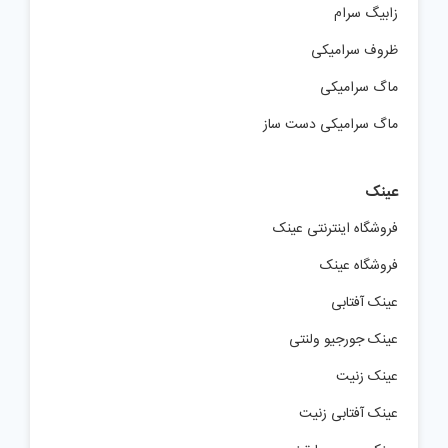
زابیگ سرام
ظروف سرامیکی
ماگ سرامیکی
ماگ سرامیکی دست ساز
عینک
فروشگاه اینترنتی عینک
فروشگاه عینک
عینک آفتابی
عینک جورجیو ولنتی
عینک زنیت
عینک آفتابی زنیت