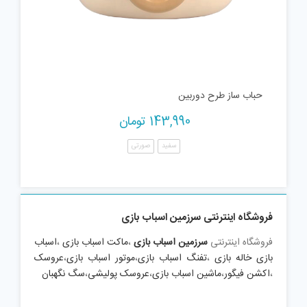
حباب ساز طرح دوربین
143,990
تومان
سفید
صورتی
فروشگاه اینترنتی سرزمین اسباب بازی
فروشگاه اینترنتی
سرزمین اسباب بازی
،
ماکت اسباب بازی
،
اسباب
بازی خاله بازی
،
تفنگ اسباب بازی
،
موتور اسباب بازی
،
عروسک
،
اکشن فیگور
،
ماشین اسباب بازی
،
عروسک پولیشی
،
سگ نگهبان