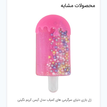
محصولات مشابه
ژل بازی دنیای سرگرمی های کمیاب مدل آیس کریم نگینی