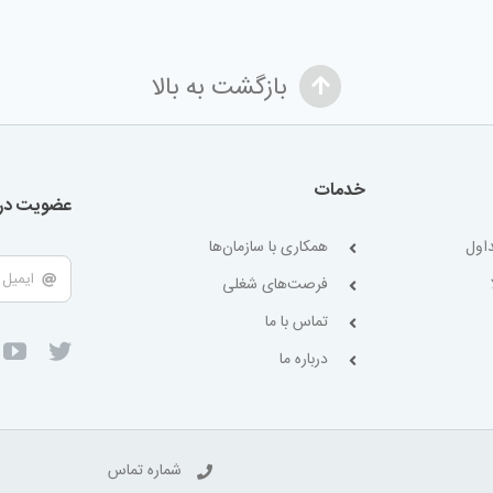
بازگشت به بالا
خدمات
عضویت در 
اول
همکاری با سازمان‌ها
فرصت‌های شغلی
تماس با ما
درباره ما
شماره تماس