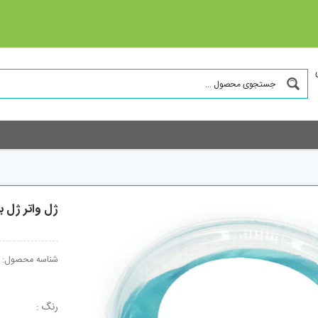
ژل واتر ژل باز
شناسه محصول:
رنگ