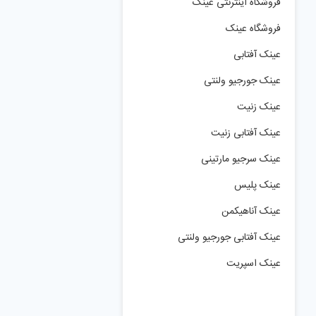
فروشگاه اینترنتی عینک
فروشگاه عینک
عینک آفتابی
عینک جورجیو ولنتی
عینک زنیت
عینک آفتابی زنیت
عینک سرجیو مارتینی
عینک پلیس
عینک آناهیکمن
عینک آفتابی جورجیو ولنتی
عینک اسپریت