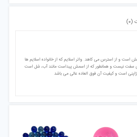
(0)
ش است و از استرس می کاهد. واتر اسلایم که از خانواده اسلایم ها
لی سفت نیست و همانطور که از اسمش پیداست مانند آب، شل است
 ژاپنی است و کیفیت آن فوق العاده عالی می باشد