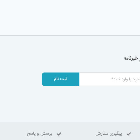
خبرنامه
ثبت نام
پیگیری سفارش
پرسش و پاسخ