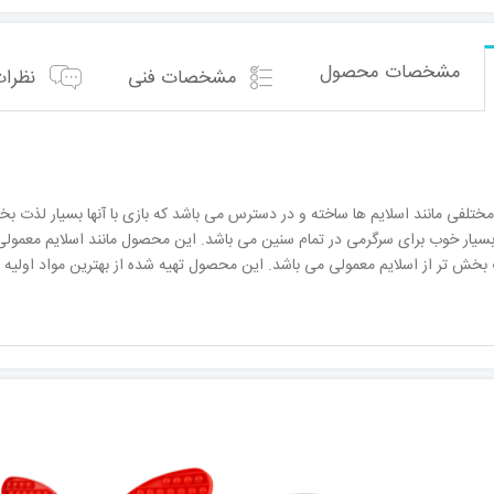
مشخصات محصول
مشخصات فنی
نظرات 
ختلفی مانند اسلایم ها ساخته و در دسترس می باشد که بازی با آنها بسیار لذت بخ
یار خوب برای سرگرمی در تمام سنین می باشد. این محصول مانند اسلایم معمو
ت بخش تر از اسلایم معمولی می باشد. این محصول تهیه شده از بهترین مواد اولیه