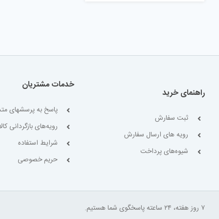
خدمات مشتریان
راهنمای خرید
پاسخ به پرسشهای متد
ثبت سفارش
رویه‌های بازگردانی کالا
رویه های ارسال سفارش
شرایط استفاده
شیوه‌های پرداخت
حریم خصوصی
۷ روز هفته، ۲۴ ساعته پاسخگوی شما هستیم.