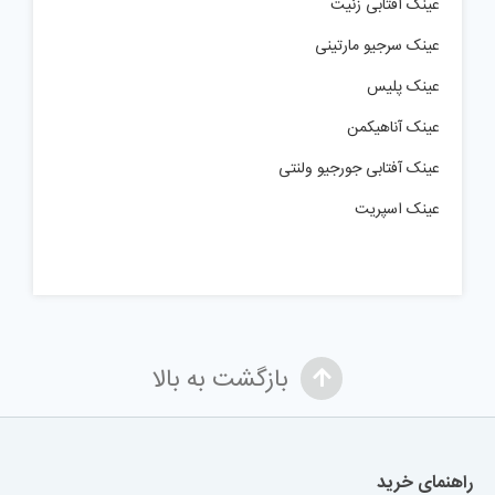
عینک آفتابی زنیت
عینک سرجیو مارتینی
عینک پلیس
عینک آناهیکمن
عینک آفتابی جورجیو ولنتی
عینک اسپریت
بازگشت به بالا
راهنمای خرید