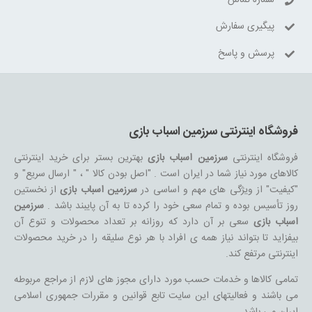
پیگیری سفارش
پرسش و پاسخ
فروشگاه اینترنتی سرزمین اسباب بازی
فروشگاه اینترنتی
سرزمین اسباب بازی
بهترین بستر برای خرید اینترنتی
کالاهای مورد نیاز شما در ایران است . "اصل بودن کالا " ، " ارسال سریع" و
"کیفیت" از ویژگی های مهم و اساسی در
سرزمین اسباب بازی
از نخستین
روز تأسیس بوده و تمام سعی خود را کرده تا به آن پایبند باشد .
سرزمین
اسباب بازی
سعی بر آن دارد که روزانه بر تعداد محصولات و تنوع آن
بیفزاید تا بتواند نیاز همه ی افراد با هر نوع سلیقه را در خرید محصولات
اینترنتی مرتفع کند.
تمامی کالاها و خدمات حسب مورد دارای مجوز های لازم از مراجع مربوطه
می باشند و فعالیتهای این سایت تابع قوانین و مقررات جمهوری اسلامی