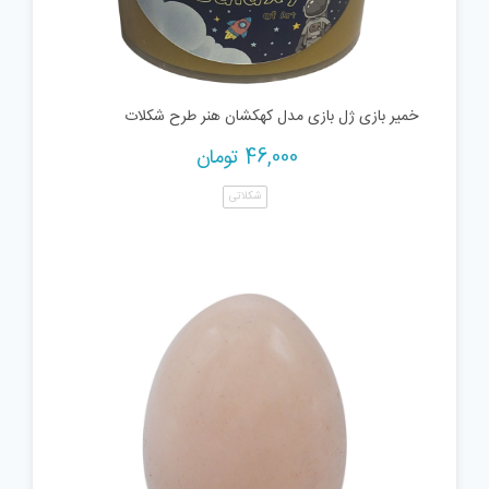
خمیر بازی ژل بازی مدل کهکشان هنر طرح شکلات
46,000
تومان
شکلاتی