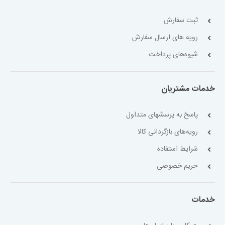
ثبت سفارش
رویه های ارسال سفارش
شیوه‌های پرداخت
خدمات مشتریان
پاسخ به پرسشهای متداول
رویه‌های بازگردانی کالا
شرایط استفاده
حریم خصوصی
خدمات