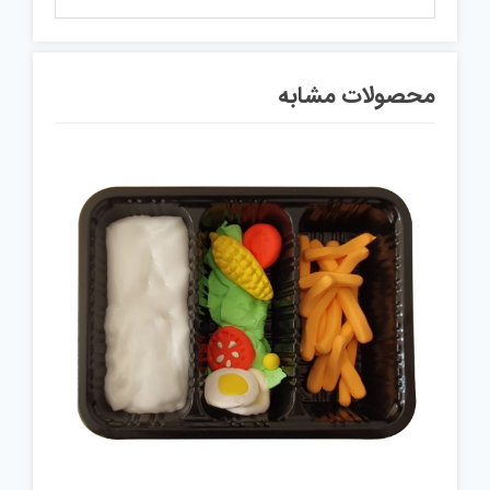
محصولات مشابه