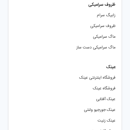
ظروف سرامیکی
زابیگ سرام
ظروف سرامیکی
ماگ سرامیکی
ماگ سرامیکی دست ساز
عینک
فروشگاه اینترنتی عینک
فروشگاه عینک
عینک آفتابی
عینک جورجیو ولنتی
عینک زنیت