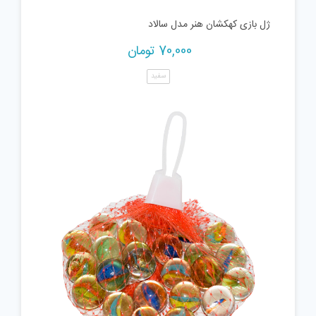
ژل بازی کهکشان هنر مدل سالاد
70,000
تومان
سفید