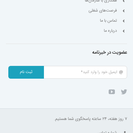
همکاری با سازمان‌ها
فرصت‌های شغلی
تماس با ما
درباره ما
عضویت در خبرنامه
ثبت نام
۷ روز هفته، ۲۴ ساعته پاسخگوی شما هستیم.
شماره تماس