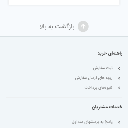
بازگشت به بالا
راهنمای خرید
ثبت سفارش
رویه های ارسال سفارش
شیوه‌های پرداخت
خدمات مشتریان