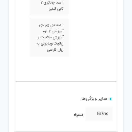
بازی) 2 دکمه
1 عدد جاباتری 2
تایی قلمی
1 عدد دی وی دی
آموزشی 2 ترم
آموزش خلاقیت و
رباتیک ویدیوئی به
زبان فارسی
سایر ویژگی‌ها
Brand
متفرقه