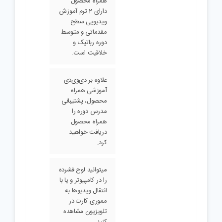
دی‌وی‌دی آموزشی
همراه محصول
دارای 2 ترم آموزش
ویدیویی سطح
مقدماتی و متوسط
دوره رباتیک و
خلاقیت است.
علاوه بر دی‌وی‌دی
آموزشی همراه
محصول، پشتیبانی
مدرس دوره را
همراه محصول
دریافت خواهید
کرد.
میتوانید لوح فشرده
را در کامپیوتر و یا با
انتقال ویدیوها به