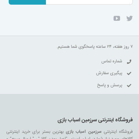
ثبت نام
۷ روز هفته، ۲۴ ساعته پاسخگوی شما هستیم.
شماره تماس
پیگیری سفارش
پرسش و پاسخ
فروشگاه اینترنتی سرزمین اسباب بازی