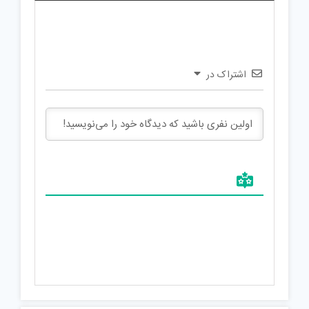
اشتراک در