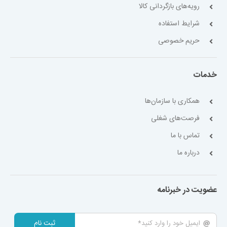
پاسخ به پرسشهای متداول
رویه‌های بازگردانی کالا
شرایط استفاده
حریم خصوصی
خدمات
همکاری با سازمان‌ها
فرصت‌های شغلی
تماس با ما
درباره ما
عضویت در خبرنامه