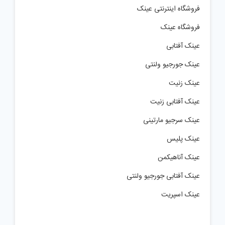
عینک
فروشگاه اینترنتی عینک
فروشگاه عینک
عینک آفتابی
عینک جورجیو ولنتی
عینک زنیت
عینک آفتابی زنیت
عینک سرجیو مارتینی
عینک پلیس
عینک آناهیکمن
عینک آفتابی جورجیو ولنتی
عینک اسپریت