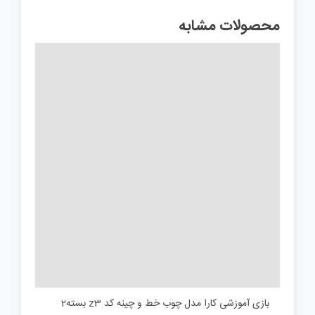
محصولات مشابه