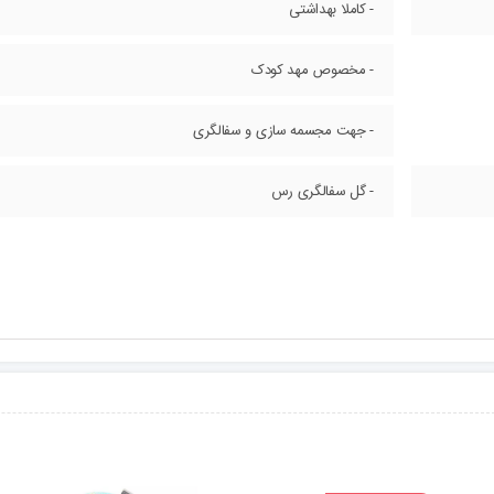
- کاملا بهداشتی
- مخصوص مهد کودک
- جهت مجسمه سازی و سفالگری
- گل سفالگری رس