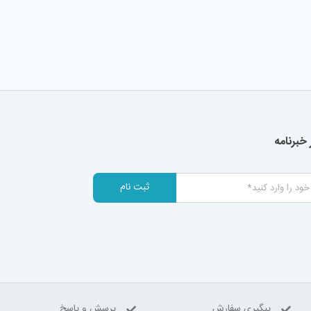
خبرنامه
ثبت نام
پیگیری سفارش
پرسش و پاسخ