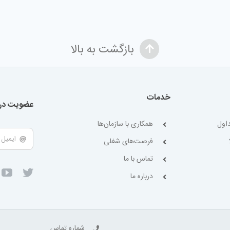
بازگشت به بالا
خدمات
عضویت در 
اول
همکاری با سازمان‌ها
فرصت‌های شغلی
تماس با ما
درباره ما
شماره تماس