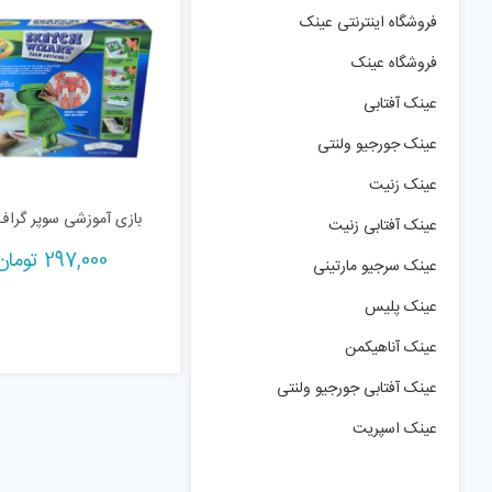
فروشگاه اینترنتی عینک
فروشگاه عینک
عینک آفتابی
عینک جورجیو ولنتی
عینک زنیت
بازی آموزشی سوپر گراف ک
عینک آفتابی زنیت
297,000
تومان
عینک سرجیو مارتینی
عینک پلیس
عینک آناهیکمن
عینک آفتابی جورجیو ولنتی
عینک اسپریت