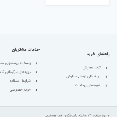
خدمات مشتریان
راهنمای خرید
پاسخ به پرسشهای متد
ثبت سفارش
رویه‌های بازگردانی کالا
رویه های ارسال سفارش
شرایط استفاده
شیوه‌های پرداخت
حریم خصوصی
۷ روز هفته، ۲۴ ساعته پاسخگوی شما هستیم.