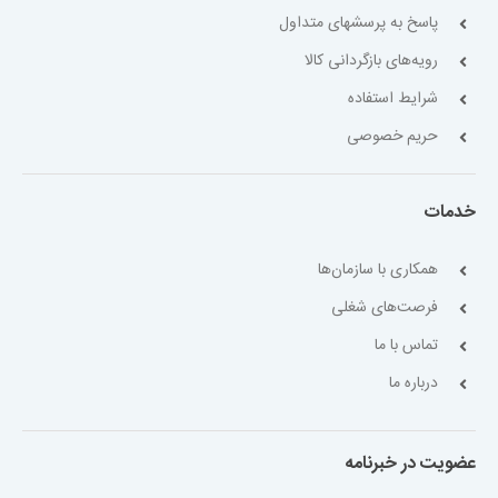
پاسخ به پرسشهای متداول
رویه‌های بازگردانی کالا
شرایط استفاده
حریم خصوصی
خدمات
همکاری با سازمان‌ها
فرصت‌های شغلی
تماس با ما
درباره ما
عضویت در خبرنامه