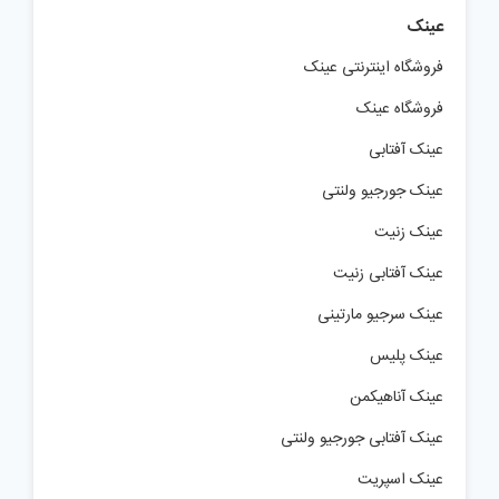
عینک
فروشگاه اینترنتی عینک
فروشگاه عینک
عینک آفتابی
عینک جورجیو ولنتی
عینک زنیت
عینک آفتابی زنیت
عینک سرجیو مارتینی
عینک پلیس
عینک آناهیکمن
عینک آفتابی جورجیو ولنتی
عینک اسپریت