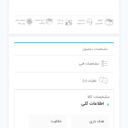
فلزی
عدد
مشخصات محصول
مشخصات فنی
نظرات (0)
مشخصات کالا
اطلاعات کلی
هدف بازی
خلاقیت