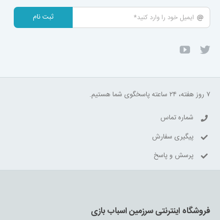
ثبت نام
۷ روز هفته، ۲۴ ساعته پاسخگوی شما هستیم.
شماره تماس
پیگیری سفارش
پرسش و پاسخ
فروشگاه اینترنتی سرزمین اسباب بازی