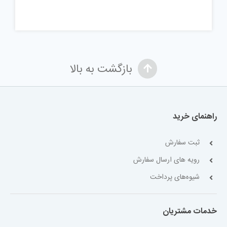
بازگشت به بالا
راهنمای خرید
ثبت سفارش
رویه های ارسال سفارش
شیوه‌های پرداخت
خدمات مشتریان