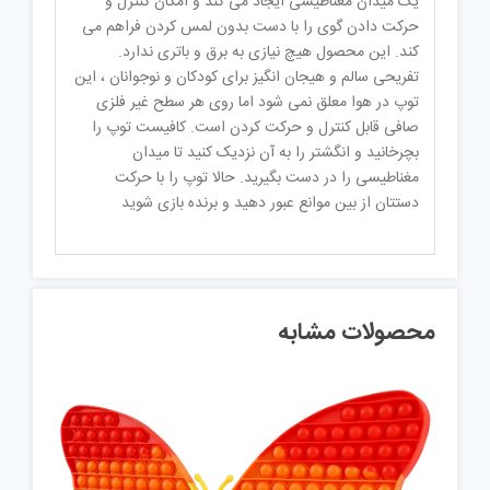
یک میدان مغناطیسی ایجاد می کند و امکان کنترل و
حرکت دادن گوی را با دست بدون لمس کردن فراهم می
کند. این محصول هیچ نیازی به برق و باتری ندارد.
تفریحی سالم و هیجان انگیز برای کودکان و نوجوانان ، این
توپ در هوا معلق نمی شود اما روی هر سطح غیر فلزی
صافی قابل کنترل و حرکت کردن است. کافیست توپ را
بچرخانید و انگشتر را به آن نزدیک کنید تا میدان
مغناطیسی را در دست بگیرید. حالا توپ را با حرکت
دستتان از بین موانع عبور دهید و برنده بازی شوید
محصولات مشابه