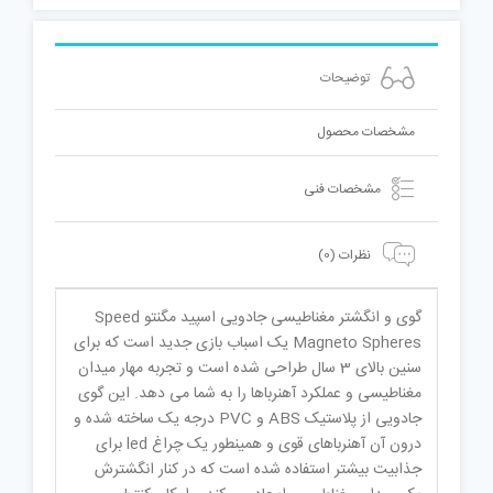
توضیحات
مشخصات محصول
مشخصات فنی
نظرات (0)
گوی و انگشتر مغناطیسی جادویی اسپید مگنتو Speed
Magneto Spheres یک اسباب بازی جدید است که برای
سنین بالای 3 سال طراحی شده است و تجربه مهار میدان
مغناطیسی و عملکرد آهنرباها را به شما می دهد. این گوی
جادویی از پلاستیک ABS و PVC درجه یک ساخته شده و
درون آن آهنرباهای قوی و همینطور یک چراغ led برای
جذابیت بیشتر استفاده شده است که در کنار انگشترش