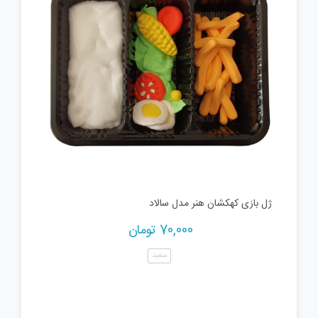
ژل بازی کهکشان هنر مدل سالاد
70,000
تومان
سفید