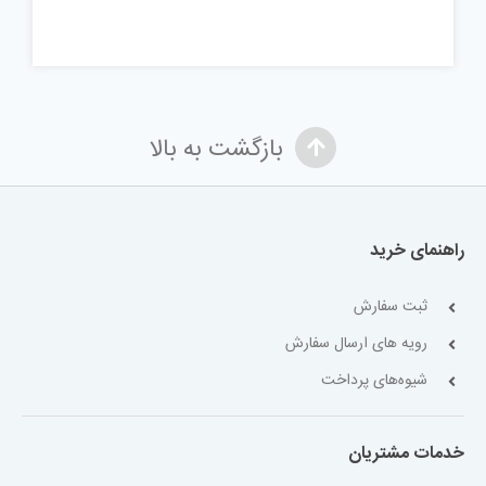
بازگشت به بالا
راهنمای خرید
ثبت سفارش
رویه های ارسال سفارش
شیوه‌های پرداخت
خدمات مشتریان