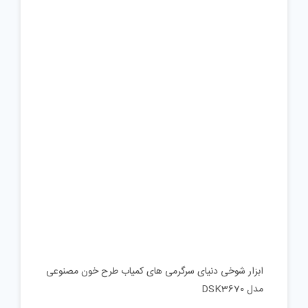
ابزار شوخی دنیای سرگرمی های کمیاب طرح خون مصنوعی
مدل DSK3670