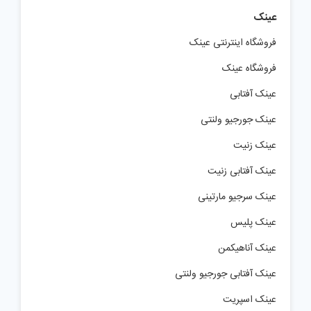
عینک
فروشگاه اینترنتی عینک
فروشگاه عینک
عینک آفتابی
عینک جورجیو ولنتی
عینک زنیت
عینک آفتابی زنیت
عینک سرجیو مارتینی
عینک پلیس
عینک آناهیکمن
عینک آفتابی جورجیو ولنتی
عینک اسپریت