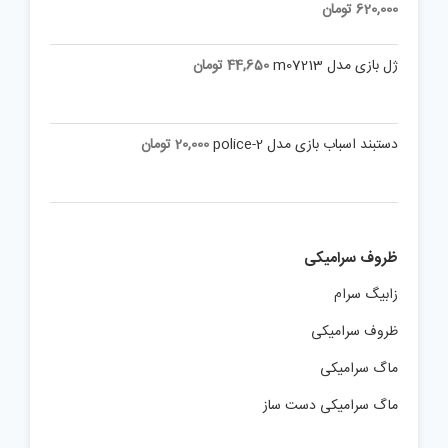
620,000
تومان
ژل بازی مدل m07213
44,650
تومان
دستبند اسباب بازی مدل police-2
20,000
تومان
ظروف سرامیکی
زابیگ سرام
ظروف سرامیکی
ماگ سرامیکی
ماگ سرامیکی دست ساز