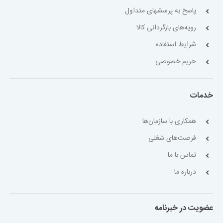
پاسخ به پرسشهای متداول
رویه‌های بازگردانی کالا
شرایط استفاده
حریم خصوصی
خدمات
همکاری با سازمان‌ها
فرصت‌های شغلی
تماس با ما
درباره ما
عضویت در خبرنامه