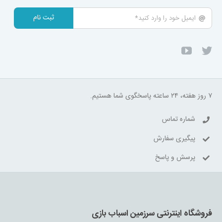
ثبت نام
۷ روز هفته، ۲۴ ساعته پاسخگوی شما هستیم.
شماره تماس
پیگیری سفارش
پرسش و پاسخ
فروشگاه اینترنتی سرزمین اسباب بازی