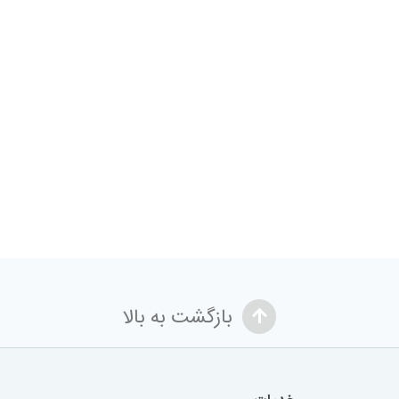
بازگشت به بالا