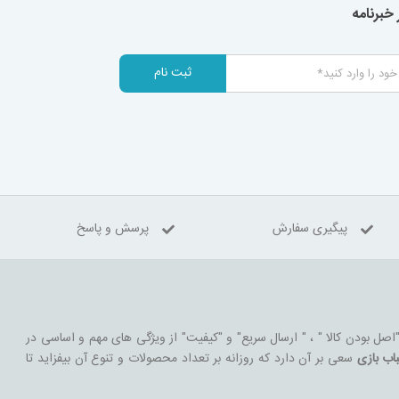
خبرنامه
ثبت نام
پیگیری سفارش
پرسش و پاسخ
 "اصل بودن کالا " ، " ارسال سریع" و "کیفیت" از ویژگی های مهم و اساسی در
اب بازی
سعی بر آن دارد که روزانه بر تعداد محصولات و تنوع آن بیفزاید تا