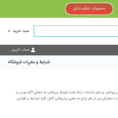
محصولات شگفت‌انگیز
سبد خرید
0
حساب کاربری
شرایط و مقررات فروشگاه
 پروشاپ و سایر خدمات ارائه شده توسط پروشاپ به معنای آگاه بودن و
 سفارش نیز در هر زمان به معنی پذیرفتن کامل کلیه شرایط و قوانین