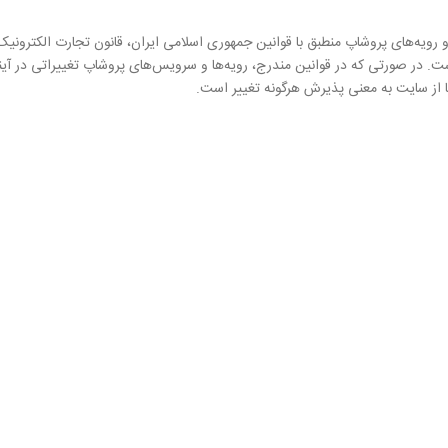
 رویه‏‌های پروشاپ منطبق با قوانین جمهوری اسلامی ایران، قانون تجارت الکترونی
است. در صورتی که در قوانین مندرج، رویه‏‌ها و سرویس‏‌های پروشاپ تغییراتی در 
ا از سایت به معنی پذیرش هرگونه تغییر است.