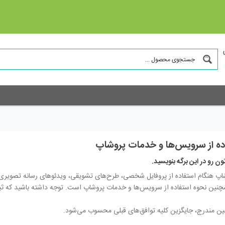
ده از سرویس‌ها و خدمات پروشاپ
ن رو در این برگه بنویسید.
وشاپ هنگام استفاده از پروفایل شخصی، طرح‏‌های تشویقی، ویدئوهای رسانه تصویری
چنین نحوه استفاده از سرویس‌‏ها و خدمات پروشاپ است. توجه داشته باشید که ثبت
ین مندرج، جایگزین کلیه توافق‏‌های قبلی محسوب می‏‌شود.