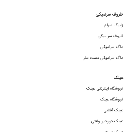
ظروف سرامیکی
زابیگ سرام
ظروف سرامیکی
ماگ سرامیکی
ماگ سرامیکی دست ساز
عینک
فروشگاه اینترنتی عینک
فروشگاه عینک
عینک آفتابی
عینک جورجیو ولنتی