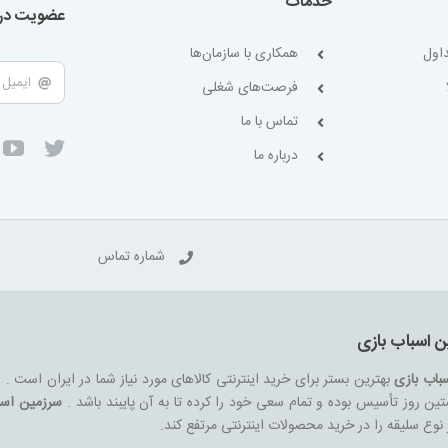
خدمات
عضویت در 
اول
همکاری با سازمان‌ها
فرصت‌های شغلی
تماس با ما
درباره ما
شماره تماس
ن اسباب بازی
باب بازی
بهترین بستر برای خرید اینترنتی کالاهای مورد نیاز شما در ایران است .
ین روز تأسیس بوده و تمام سعی خود را کرده تا به آن پایبند باشد .
سرزمین اسب
هر نوع سلیقه را در خرید محصولات اینترنتی مرتفع کند.