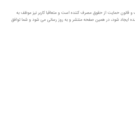
ک و قانون حمایت از حقوق مصرف کننده است و متعاقبا کاربر نیز موظف به
آینده ایجاد شود، در همین صفحه منتشر و به روز رسانی می شود و شما توافق