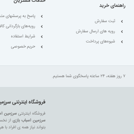
خدمات مشتریان
راهنمای خرید
پاسخ به پرسشهای متد
ثبت سفارش
رویه‌های بازگردانی کالا
رویه های ارسال سفارش
شرایط استفاده
شیوه‌های پرداخت
حریم خصوصی
۷ روز هفته، ۲۴ ساعته پاسخگوی شما هستیم.
فروشگاه اینترنتی سرزمی
فروشگاه اینترنتی
سرزمین اس
سرزمین اسباب بازی
از نخست
بتواند نیاز همه ی افراد با 